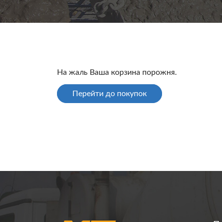
На жаль Ваша корзина порожня.
Перейти до покупок